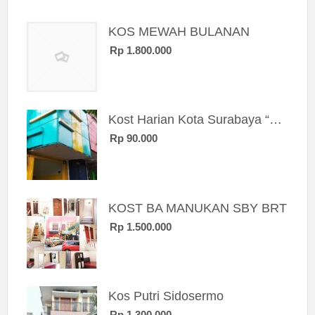
KOS MEWAH BULANAN
Rp 1.800.000
Kost Harian Kota Surabaya “Sierra Kost”
Rp 90.000
KOST BA MANUKAN SBY BRT
Rp 1.500.000
Kos Putri Sidosermo