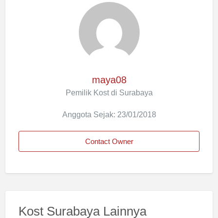
maya08
Pemilik Kost di Surabaya
Anggota Sejak: 23/01/2018
Contact Owner
Kost Surabaya Lainnya