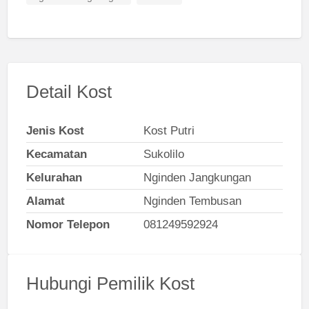
Detail Kost
Jenis Kost
Kost Putri
Kecamatan
Sukolilo
Kelurahan
Nginden Jangkungan
Alamat
Nginden Tembusan
Nomor Telepon
081249592924
Hubungi Pemilik Kost