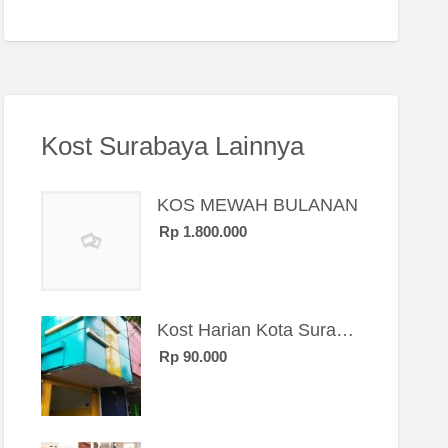
Kost Surabaya Lainnya
KOS MEWAH BULANAN
Rp 1.800.000
Kost Harian Kota Surabaya “Sierra Kost”
Rp 90.000