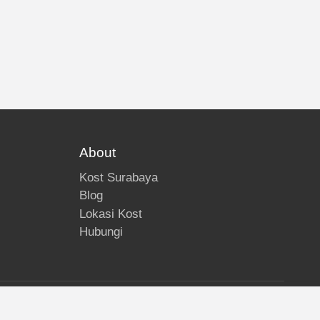
About
Kost Surabaya
Blog
Lokasi Kost
Hubungi