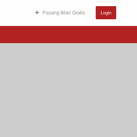
Pasang Iklan Gratis
Login