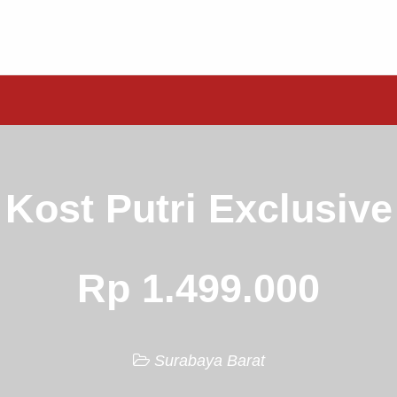
Kost Putri Exclusive
Rp 1.499.000
Surabaya Barat