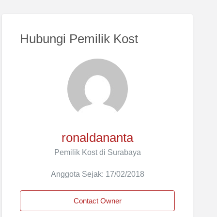
Hubungi Pemilik Kost
ronaldananta
Pemilik Kost di Surabaya
Anggota Sejak: 17/02/2018
Contact Owner