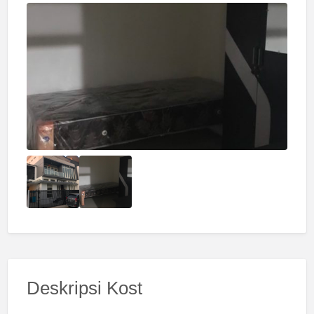
Deskripsi Kost