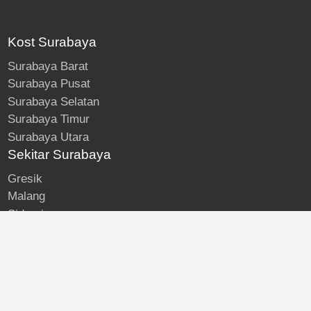
Kost Surabaya
Surabaya Barat
Surabaya Pusat
Surabaya Selatan
Surabaya Timur
Surabaya Utara
Sekitar Surabaya
Gresik
Malang
Sidoarjo
About
Kost Surabaya
Blog
Lokasi Kost
Hubungi