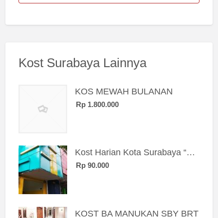
Kost Surabaya Lainnya
KOS MEWAH BULANAN
Rp 1.800.000
Kost Harian Kota Surabaya “Sierra Kost”
Rp 90.000
KOST BA MANUKAN SBY BRT