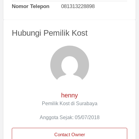
Nomor Telepon
081313228898
Hubungi Pemilik Kost
henny
Pemilik Kost di Surabaya
Anggota Sejak: 05/07/2018
Contact Owner