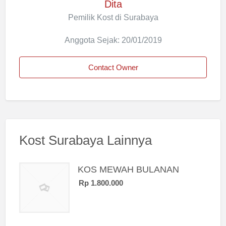
Dita
Pemilik Kost di Surabaya
Anggota Sejak: 20/01/2019
Contact Owner
Kost Surabaya Lainnya
KOS MEWAH BULANAN
Rp 1.800.000