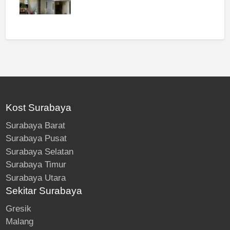
Kost Surabaya
Surabaya Barat
Surabaya Pusat
Surabaya Selatan
Surabaya Timur
Surabaya Utara
Sekitar Surabaya
Gresik
Malang