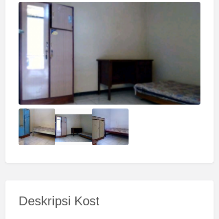
Deskripsi Kost