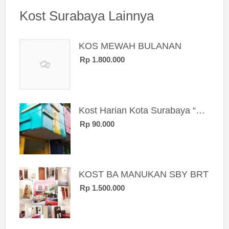
Kost Surabaya Lainnya
KOS MEWAH BULANAN
Rp 1.800.000
Kost Harian Kota Surabaya “Sierra Kost”
Rp 90.000
KOST BA MANUKAN SBY BRT
Rp 1.500.000