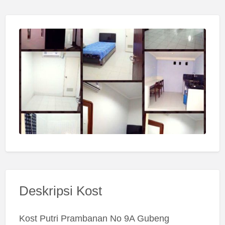
Deskripsi Kost
Kost Putri Prambanan No 9A Gubeng