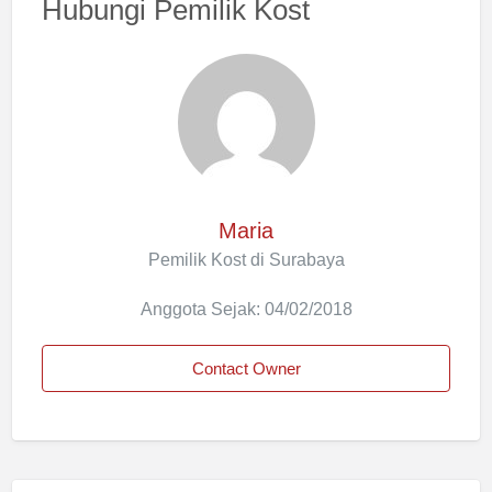
Hubungi Pemilik Kost
Maria
Pemilik Kost di Surabaya
Anggota Sejak: 04/02/2018
Contact Owner