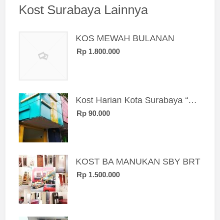
Kost Surabaya Lainnya
KOS MEWAH BULANAN
Rp 1.800.000
Kost Harian Kota Surabaya “Sierra Kost”
Rp 90.000
KOST BA MANUKAN SBY BRT
Rp 1.500.000