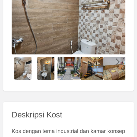
Deskripsi Kost
Kos dengan tema industrial dan kamar konsep