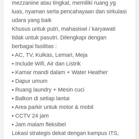
mezzanine atau tingkat, memiliki ruang yg
luas, nyaman serta pencahayaan dan sirkulasi
udara yang baik
Khusus untuk putri, mahasiswi / karyawati
tidak untuk pasutri. Dilengkapi dengan
berbagai fasilitas :
• AC, TV, Kulkas, Lemari, Meja
• Include Wifi, Air dan Listrik
• Kamar mandi dalam + Water Heather
• Dapur umum
• Ruang laundry + Mesin cuci
• Balkon di setiap lantai
• Area parkir untuk motor & mobil
• CCTV 24 jam
• Jam malam fleksibel
Lokasi strategis dekat dengan kampus ITS,