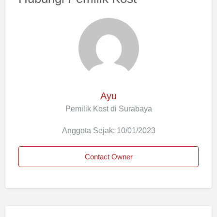
Ayu
Pemilik Kost di Surabaya
Anggota Sejak: 10/01/2023
Contact Owner