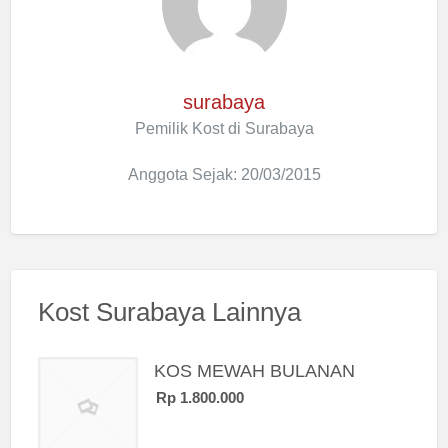
surabaya
Pemilik Kost di Surabaya
Anggota Sejak: 20/03/2015
Kost Surabaya Lainnya
KOS MEWAH BULANAN
Rp 1.800.000