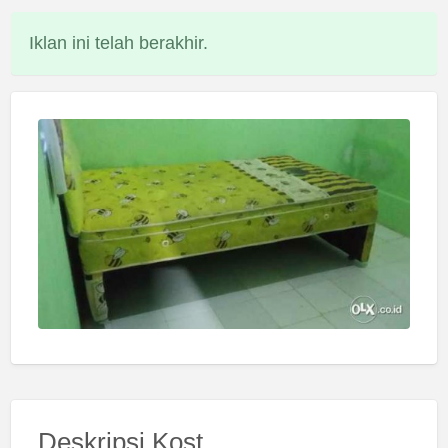
Iklan ini telah berakhir.
Deskripsi Kost