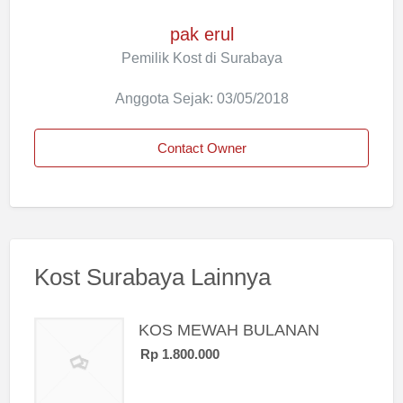
pak erul
Pemilik Kost di Surabaya
Anggota Sejak: 03/05/2018
Contact Owner
Kost Surabaya Lainnya
KOS MEWAH BULANAN
Rp 1.800.000