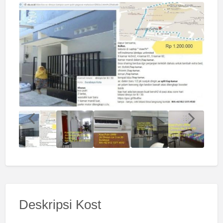
Deskripsi Kost