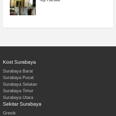
Kost Surabaya
Surabaya Barat
Surabaya Pusat
Surabaya Selatan
Surabaya Timur
Surabaya Utara
Sekitar Surabaya
Gresik