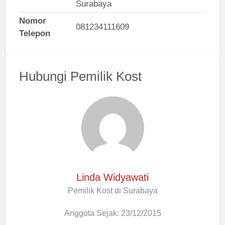
Surabaya
Nomor
081234111609
Telepon
Hubungi Pemilik Kost
Linda Widyawati
Pemilik Kost di Surabaya
Anggota Sejak: 23/12/2015