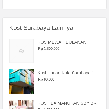
Kost Surabaya Lainnya
KOS MEWAH BULANAN
Rp 1.800.000
Kost Harian Kota Surabaya “Sierra Kost”
Rp 90.000
KOST BA MANUKAN SBY BRT