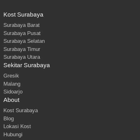
Kost Surabaya
Surabaya Barat
Surabaya Pusat
Surabaya Selatan
Surabaya Timur
Surabaya Utara
Sekitar Surabaya
Gresik
Malang
Sidoarjo
About
Kost Surabaya
Blog
Lokasi Kost
Hubungi