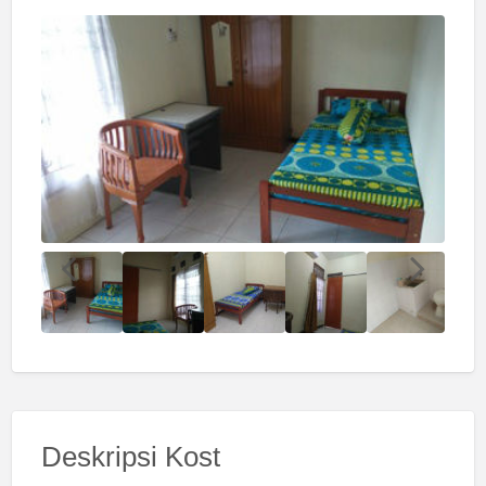
Deskripsi Kost