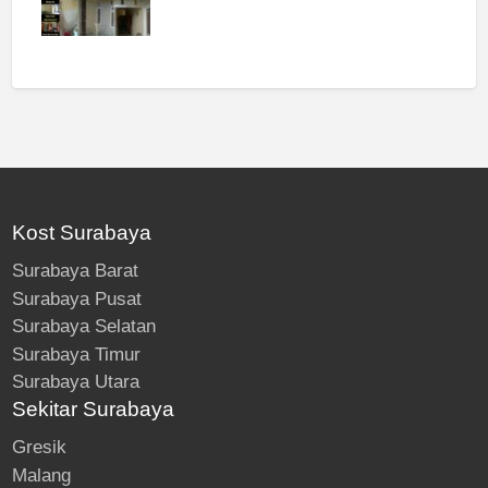
Kost Surabaya
Surabaya Barat
Surabaya Pusat
Surabaya Selatan
Surabaya Timur
Surabaya Utara
Sekitar Surabaya
Gresik
Malang