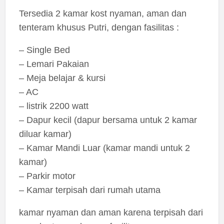
Tersedia 2 kamar kost nyaman, aman dan
tenteram khusus Putri, dengan fasilitas :
– Single Bed
– Lemari Pakaian
– Meja belajar & kursi
– AC
– listrik 2200 watt
– Dapur kecil (dapur bersama untuk 2 kamar
diluar kamar)
– Kamar Mandi Luar (kamar mandi untuk 2
kamar)
– Parkir motor
– Kamar terpisah dari rumah utama
kamar nyaman dan aman karena terpisah dari