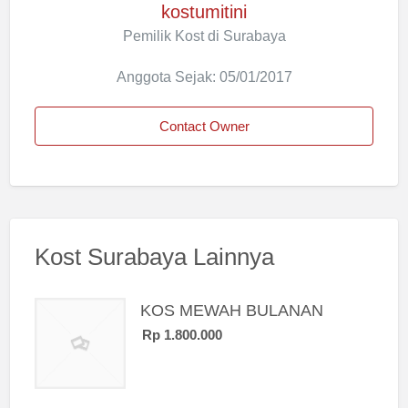
kostumitini
Pemilik Kost di Surabaya
Anggota Sejak: 05/01/2017
Contact Owner
Kost Surabaya Lainnya
KOS MEWAH BULANAN
Rp 1.800.000