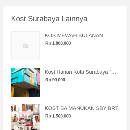
Kost Surabaya Lainnya
KOS MEWAH BULANAN
Rp 1.800.000
Kost Harian Kota Surabaya “Sierra Kost”
Rp 90.000
KOST BA MANUKAN SBY BRT
Rp 1.500.000