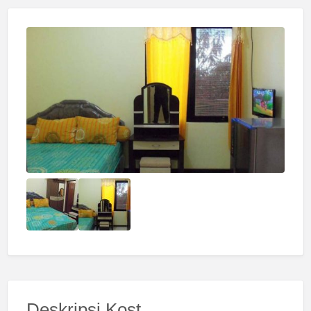
Deskripsi Kost