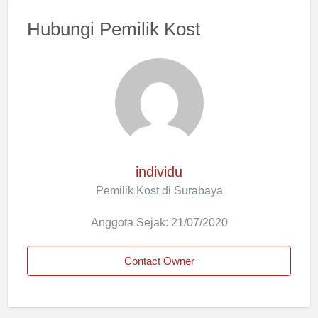
Hubungi Pemilik Kost
individu
Pemilik Kost di Surabaya
Anggota Sejak: 21/07/2020
Contact Owner