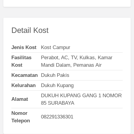
Detail Kost
Jenis Kost
Kost Campur
Fasilitas
Perabot, AC, TV, Kulkas, Kamar
Kost
Mandi Dalam, Pemanas Air
Kecamatan
Dukuh Pakis
Kelurahan
Dukuh Kupang
DUKUH KUPANG GANG 1 NOMOR
Alamat
85 SURABAYA
Nomor
082291336301
Telepon