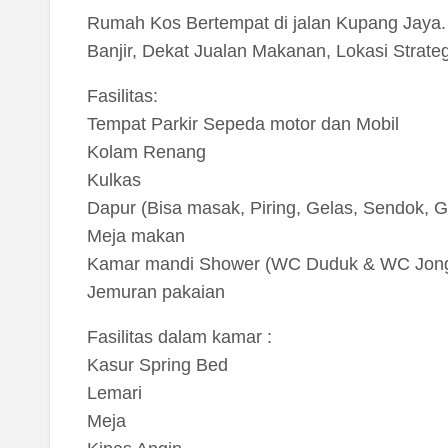
Rumah Kos Bertempat di jalan Kupang Jaya.
Banjir, Dekat Jualan Makanan, Lokasi Strategis
Fasilitas:
Tempat Parkir Sepeda motor dan Mobil
Kolam Renang
Kulkas
Dapur (Bisa masak, Piring, Gelas, Sendok, Ga
Meja makan
Kamar mandi Shower (WC Duduk & WC Jon
Jemuran pakaian
Fasilitas dalam kamar :
Kasur Spring Bed
Lemari
Meja