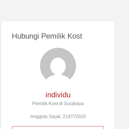
Hubungi Pemilik Kost
individu
Pemilik Kost di Surabaya
Anggota Sejak: 21/07/2020