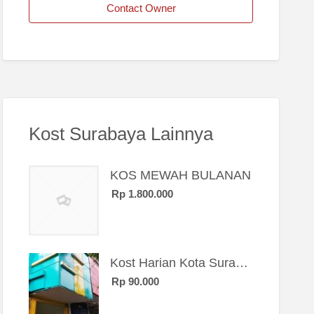
Contact Owner
Kost Surabaya Lainnya
KOS MEWAH BULANAN
Rp 1.800.000
Kost Harian Kota Surabaya “Sierra Kost”
Rp 90.000