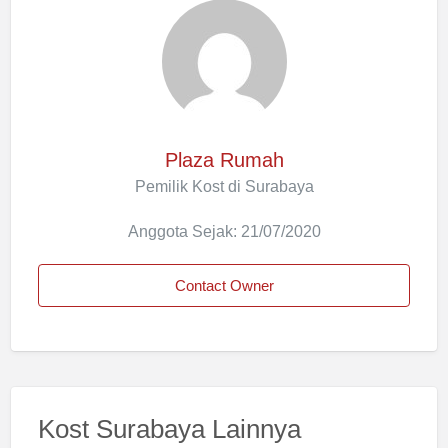
Plaza Rumah
Pemilik Kost di Surabaya
Anggota Sejak: 21/07/2020
Contact Owner
Kost Surabaya Lainnya