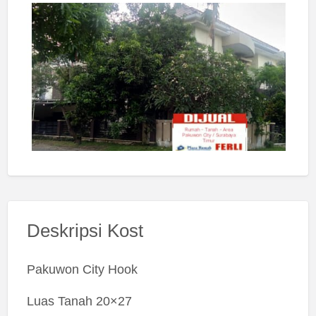
Deskripsi Kost
Pakuwon City Hook
Luas Tanah 20×27