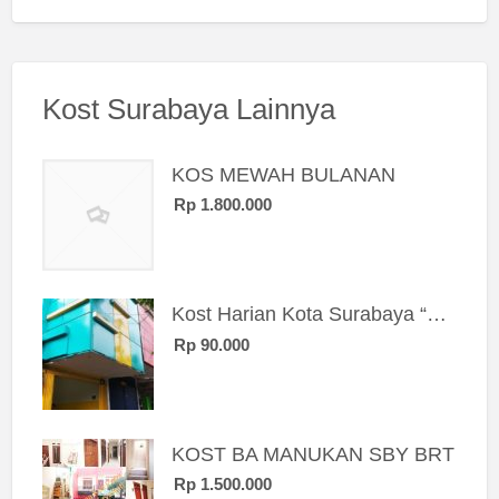
Kost Surabaya Lainnya
KOS MEWAH BULANAN
Rp 1.800.000
Kost Harian Kota Surabaya “Sierra Kost”
Rp 90.000
KOST BA MANUKAN SBY BRT
Rp 1.500.000