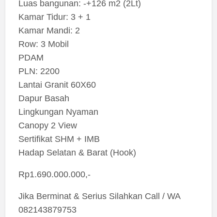
Luas bangunan: -+126 m2 (2Lt)
Kamar Tidur: 3 + 1
Kamar Mandi: 2
Row: 3 Mobil
PDAM
PLN: 2200
Lantai Granit 60X60
Dapur Basah
Lingkungan Nyaman
Canopy 2 View
Sertifikat SHM + IMB
Hadap Selatan & Barat (Hook)
Rp1.690.000.000,-
Jika Berminat & Serius Silahkan Call / WA
082143879753