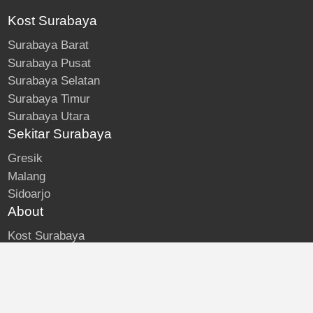
Kost Surabaya
Surabaya Barat
Surabaya Pusat
Surabaya Selatan
Surabaya Timur
Surabaya Utara
Sekitar Surabaya
Gresik
Malang
Sidoarjo
About
Kost Surabaya
Blog
Lokasi Kost
Hubungi