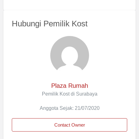
Hubungi Pemilik Kost
Plaza Rumah
Pemilik Kost di Surabaya
Anggota Sejak: 21/07/2020
Contact Owner