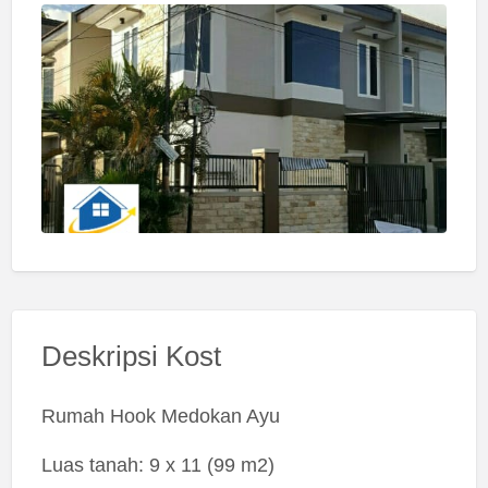
Deskripsi Kost
Rumah Hook Medokan Ayu
Luas tanah: 9 x 11 (99 m2)