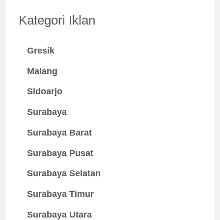
Kategori Iklan
Gresik
Malang
Sidoarjo
Surabaya
Surabaya Barat
Surabaya Pusat
Surabaya Selatan
Surabaya Timur
Surabaya Utara