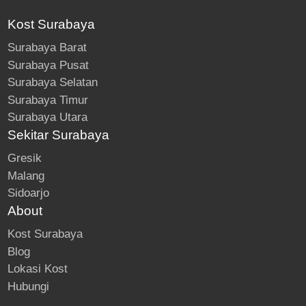
Kost Surabaya
Surabaya Barat
Surabaya Pusat
Surabaya Selatan
Surabaya Timur
Surabaya Utara
Sekitar Surabaya
Gresik
Malang
Sidoarjo
About
Kost Surabaya
Blog
Lokasi Kost
Hubungi