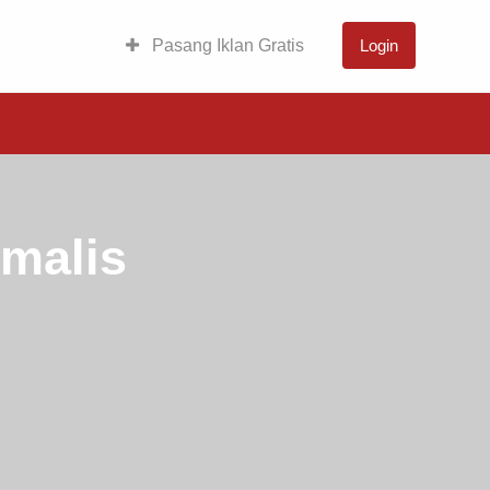
Pasang Iklan Gratis
Login
malis