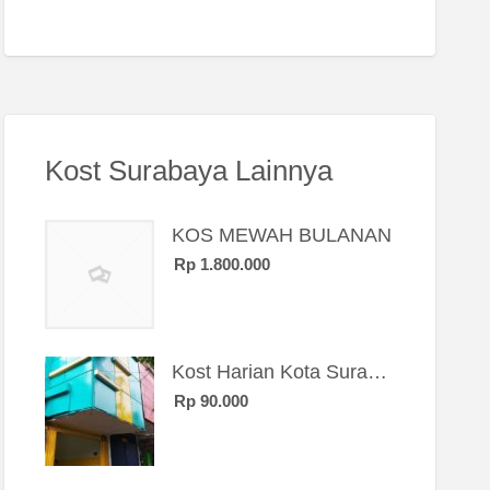
Kost Surabaya Lainnya
KOS MEWAH BULANAN
Rp 1.800.000
Kost Harian Kota Surabaya “Sierra Kost”
Rp 90.000