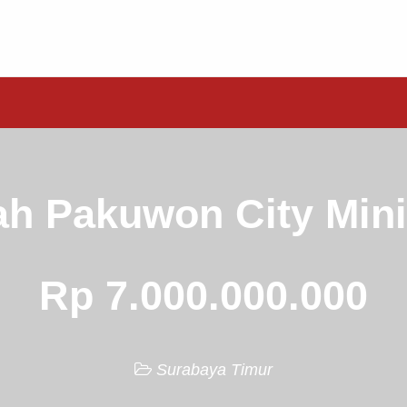
h Pakuwon City Mini
Rp 7.000.000.000
Surabaya Timur