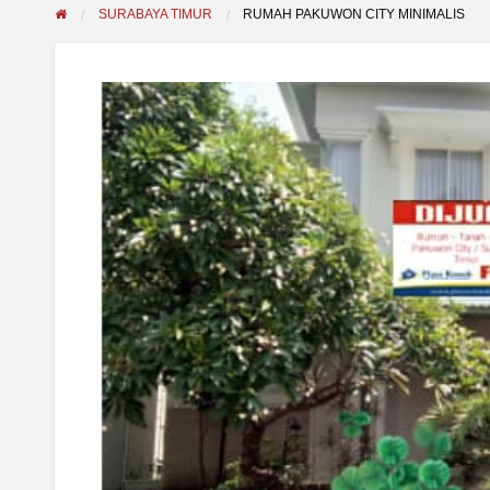
SURABAYA TIMUR
RUMAH PAKUWON CITY MINIMALIS