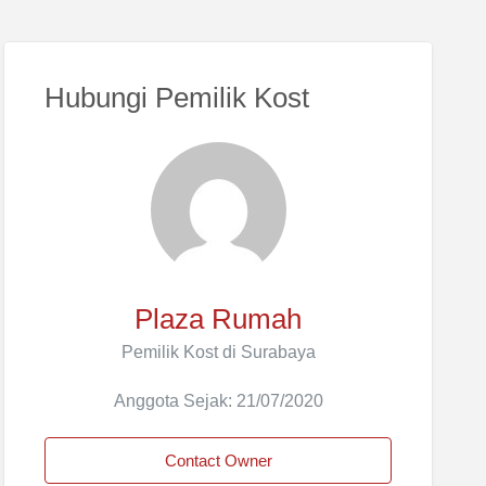
Hubungi Pemilik Kost
Plaza Rumah
Pemilik Kost di Surabaya
Anggota Sejak: 21/07/2020
Contact Owner