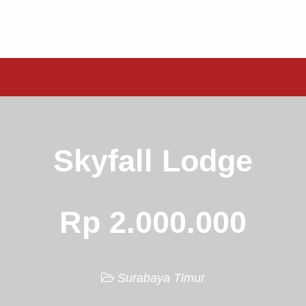
Skyfall Lodge
Rp 2.000.000
Surabaya Timur