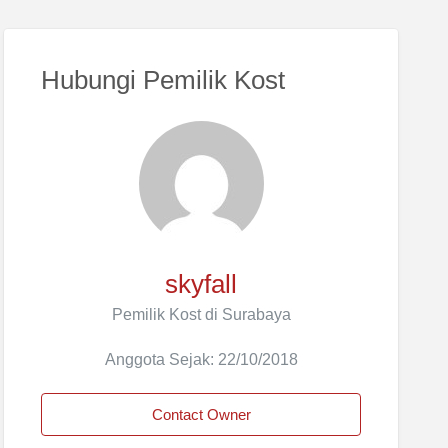
Hubungi Pemilik Kost
skyfall
Pemilik Kost di Surabaya
Anggota Sejak: 22/10/2018
Contact Owner