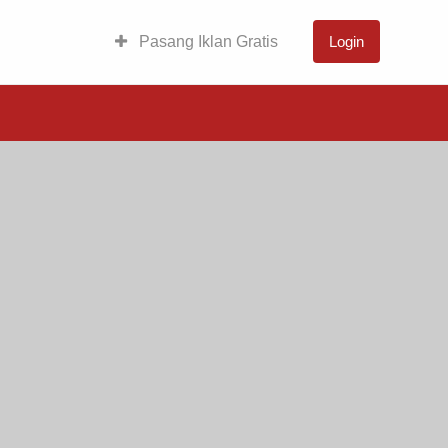
Pasang Iklan Gratis
Login