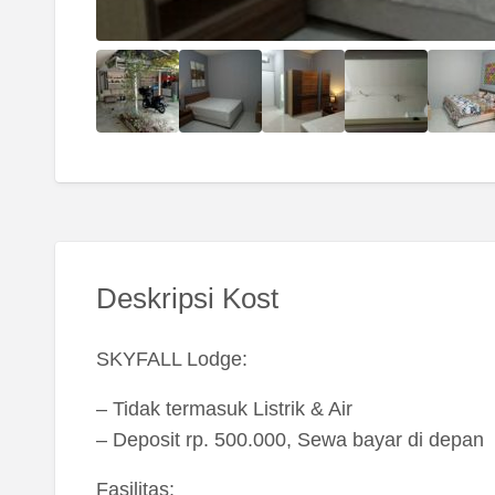
Deskripsi Kost
SKYFALL Lodge:
– Tidak termasuk Listrik & Air
– Deposit rp. 500.000, Sewa bayar di depan
Fasilitas: