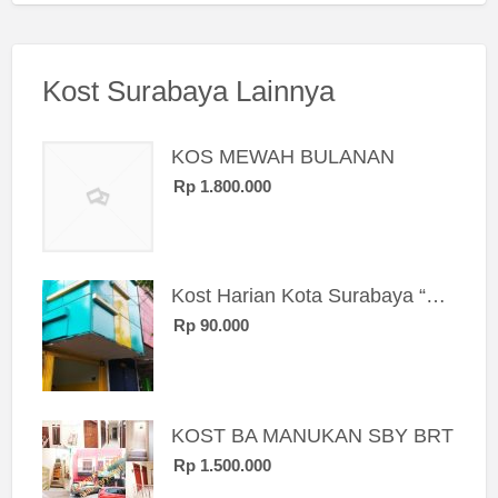
Kost Surabaya Lainnya
KOS MEWAH BULANAN
Rp 1.800.000
Kost Harian Kota Surabaya “Sierra Kost”
Rp 90.000
KOST BA MANUKAN SBY BRT
Rp 1.500.000