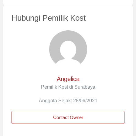
Hubungi Pemilik Kost
Angelica
Pemilik Kost di Surabaya
Anggota Sejak: 28/06/2021
Contact Owner