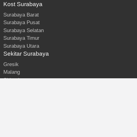
Kost Surabaya
Surabaya Barat
Surabaya Pusat
Surabaya Selatan
Surabaya Timur
Surabaya Utara
Sekitar Surabaya
Gresik
Malang
Sidoarjo
About
Kost Surabaya
Blog
Lokasi Kost
Hubungi