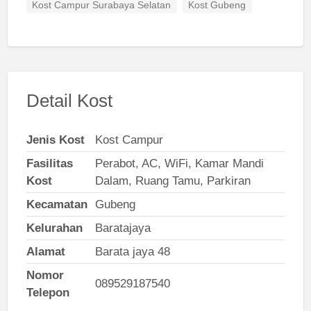
Kost Campur Surabaya Selatan
Kost Gubeng
Detail Kost
Jenis Kost
Kost Campur
Fasilitas
Perabot, AC, WiFi, Kamar Mandi
Kost
Dalam, Ruang Tamu, Parkiran
Kecamatan
Gubeng
Kelurahan
Baratajaya
Alamat
Barata jaya 48
Nomor
089529187540
Telepon