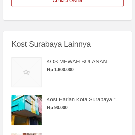
Contact Owner
Kost Surabaya Lainnya
KOS MEWAH BULANAN
Rp 1.800.000
Kost Harian Kota Surabaya “Sierra Kost”
Rp 90.000