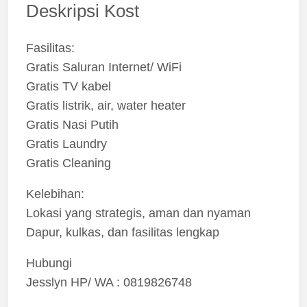
Deskripsi Kost
Fasilitas:
Gratis Saluran Internet/ WiFi
Gratis TV kabel
Gratis listrik, air, water heater
Gratis Nasi Putih
Gratis Laundry
Gratis Cleaning
Kelebihan:
Lokasi yang strategis, aman dan nyaman
Dapur, kulkas, dan fasilitas lengkap
Hubungi
Jesslyn HP/ WA : 0819826748