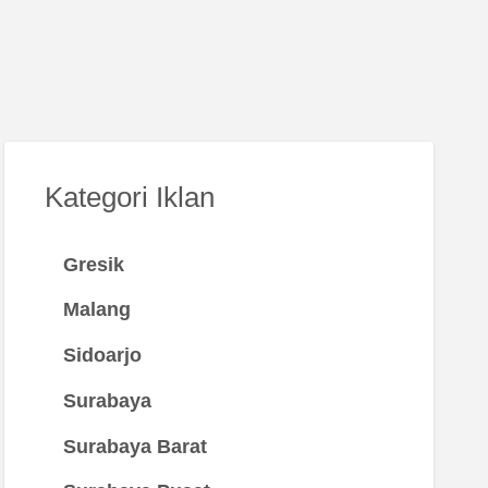
Kategori Iklan
Gresik
Malang
Sidoarjo
Surabaya
Surabaya Barat