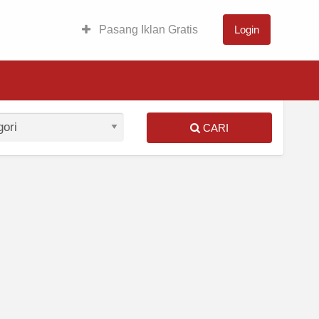
Pasang Iklan Gratis
Login
CARI