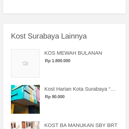
Kost Surabaya Lainnya
KOS MEWAH BULANAN
Rp 1.800.000
Kost Harian Kota Surabaya “Sierra Kost”
Rp 90.000
KOST BA MANUKAN SBY BRT