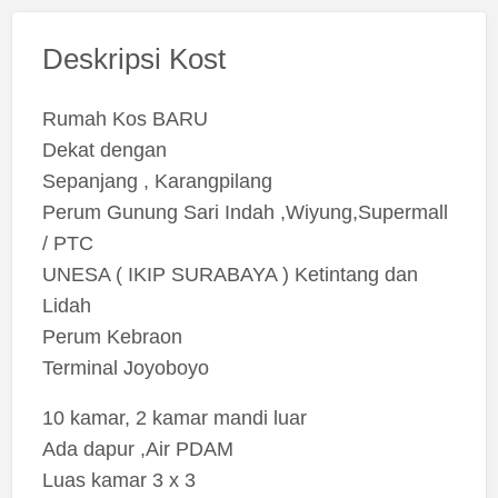
Deskripsi Kost
Rumah Kos BARU
Dekat dengan
Sepanjang , Karangpilang
Perum Gunung Sari Indah ,Wiyung,Supermall
/ PTC
UNESA ( IKIP SURABAYA ) Ketintang dan
Lidah
Perum Kebraon
Terminal Joyoboyo
10 kamar, 2 kamar mandi luar
Ada dapur ,Air PDAM
Luas kamar 3 x 3