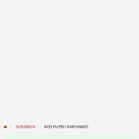
SURABAYA
KOS PUTRI / KARYAWATI