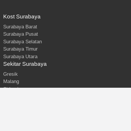
Kost Surabaya
Surabaya Barat
Surabaya Pusat
Surabaya Selatan
Surabaya Timur
Surabaya Utara
Sekitar Surabaya
Gresik
Malang
Sidoarjo
About
Kost Surabaya
Blog
Lokasi Kost
Hubungi