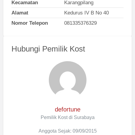
Kecamatan
Karangpilang
Alamat
Kedurus IV B No 40
Nomor Telepon
081335376329
Hubungi Pemilik Kost
defortune
Pemilik Kost di Surabaya
Anggota Sejak: 09/09/2015