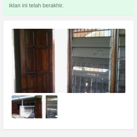
Iklan ini telah berakhir.