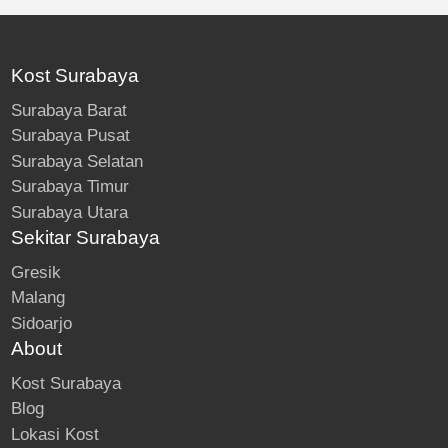
Kost Surabaya
Surabaya Barat
Surabaya Pusat
Surabaya Selatan
Surabaya Timur
Surabaya Utara
Sekitar Surabaya
Gresik
Malang
Sidoarjo
About
Kost Surabaya
Blog
Lokasi Kost