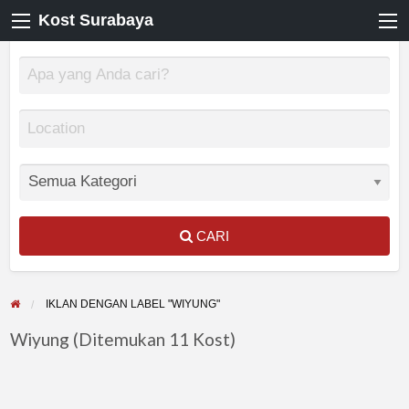
Kost Surabaya
CARI
IKLAN DENGAN LABEL "WIYUNG"
Wiyung (Ditemukan 11 Kost)