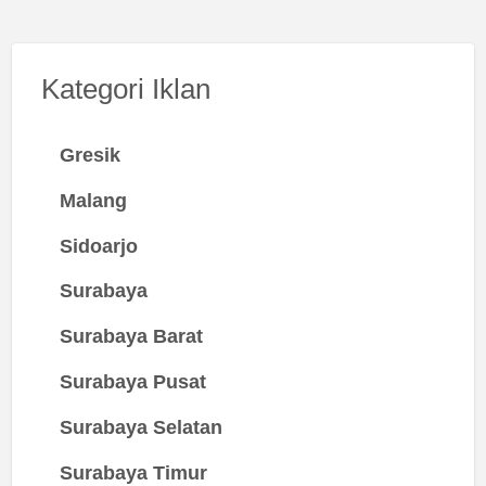
Kategori Iklan
Gresik
Malang
Sidoarjo
Surabaya
Surabaya Barat
Surabaya Pusat
Surabaya Selatan
Surabaya Timur