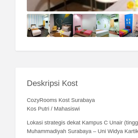
Deskripsi Kost
CozyRooms Kost Surabaya
Kos Putri / Mahasiswi
Lokasi strategis dekat Kampus C Unair (tingg
Muhammadiyah Surabaya – Uni Widya Kartik