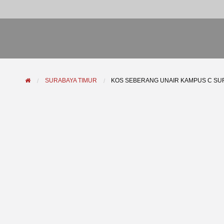
SURABAYA TIMUR
KOS SEBERANG UNAIR KAMPUS C SU