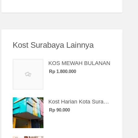
Kost Surabaya Lainnya
KOS MEWAH BULANAN
Rp 1.800.000
Kost Harian Kota Surabaya “Sierra Kost”
Rp 90.000