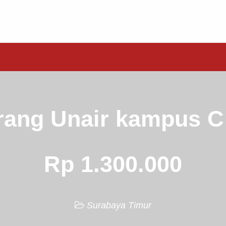
rang Unair kampus C
Rp 1.300.000
Surabaya Timur