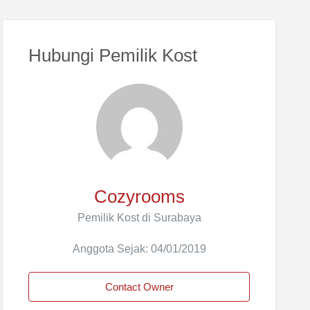
Hubungi Pemilik Kost
Cozyrooms
Pemilik Kost di Surabaya
Anggota Sejak: 04/01/2019
Contact Owner