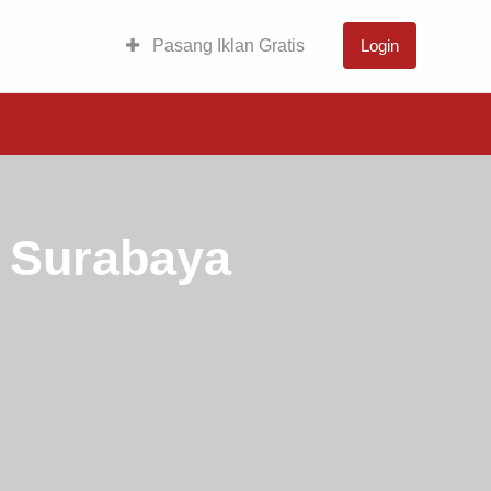
Pasang Iklan Gratis
Login
 Surabaya