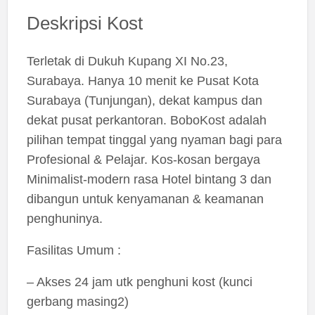
Deskripsi Kost
Terletak di Dukuh Kupang XI No.23,
Surabaya. Hanya 10 menit ke Pusat Kota
Surabaya (Tunjungan), dekat kampus dan
dekat pusat perkantoran. BoboKost adalah
pilihan tempat tinggal yang nyaman bagi para
Profesional & Pelajar. Kos-kosan bergaya
Minimalist-modern rasa Hotel bintang 3 dan
dibangun untuk kenyamanan & keamanan
penghuninya.
Fasilitas Umum :
– Akses 24 jam utk penghuni kost (kunci
gerbang masing2)