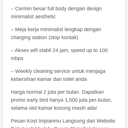
– Cermin besar full body dengan design
minimalist aesthetic
– Meja kerja minimalist lengkap dengan
charging station (stop kontak)
– Akses wifi stabil 24 jam, speed up to 100
mbps
– Weekly cleaning service untuk menjaga
kebersihan kamar dan toilet anda
Harga normal 2 juta per bulan. Dapatkan
promo early bird hanya 1,500 juta per-bulan,
selama slot kamar kosong masih ada!
Pesan Kost Impianmu Langsung dari Website