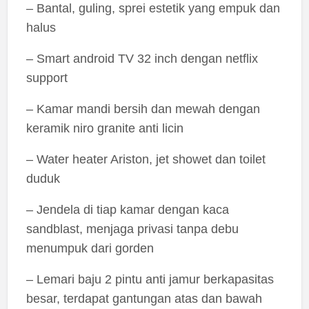
– Bantal, guling, sprei estetik yang empuk dan
halus
– Smart android TV 32 inch dengan netflix
support
– Kamar mandi bersih dan mewah dengan
keramik niro granite anti licin
– Water heater Ariston, jet showet dan toilet
duduk
– Jendela di tiap kamar dengan kaca
sandblast, menjaga privasi tanpa debu
menumpuk dari gorden
– Lemari baju 2 pintu anti jamur berkapasitas
besar, terdapat gantungan atas dan bawah