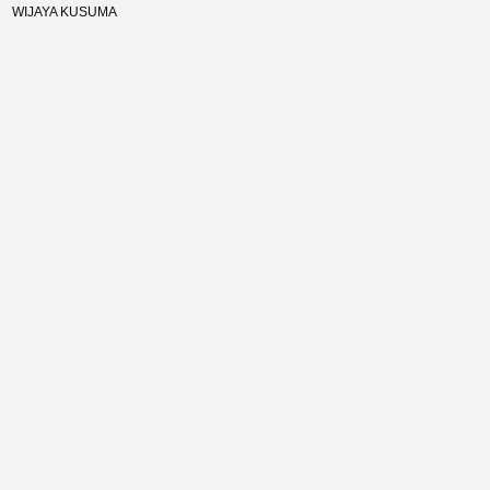
WIJAYA KUSUMA