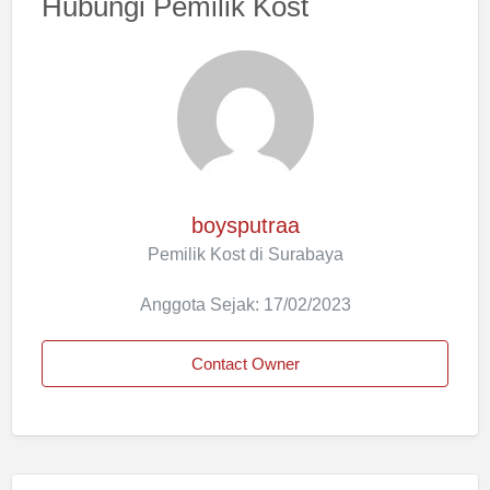
Hubungi Pemilik Kost
boysputraa
Pemilik Kost di Surabaya
Anggota Sejak: 17/02/2023
Contact Owner