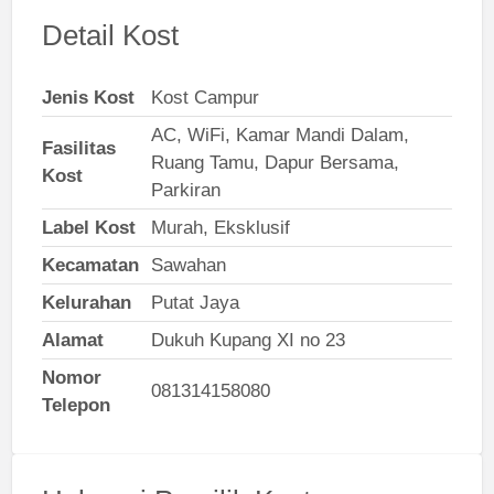
Detail Kost
Jenis Kost
Kost Campur
AC, WiFi, Kamar Mandi Dalam,
Fasilitas
Ruang Tamu, Dapur Bersama,
Kost
Parkiran
Label Kost
Murah, Eksklusif
Kecamatan
Sawahan
Kelurahan
Putat Jaya
Alamat
Dukuh Kupang XI no 23
Nomor
081314158080
Telepon