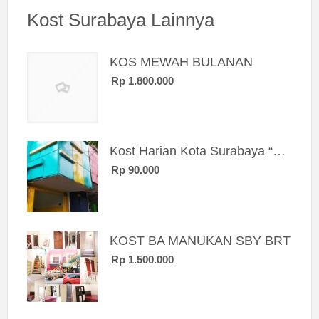
Kost Surabaya Lainnya
KOS MEWAH BULANAN
Rp 1.800.000
Kost Harian Kota Surabaya “Sierra Kost”
Rp 90.000
KOST BA MANUKAN SBY BRT
Rp 1.500.000