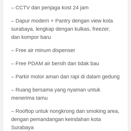
– CCTV dan penjaga kost 24 jam
– Dapur modern + Pantry dengan view kota
surabaya, lengkap dengan kulkas, freezer,
dan kompor baru
– Free air minum dispenser
– Free PDAM air bersih dan tidak bau
– Parkir motor aman dan rapi di dalam gedung
– Ruang bersama yang nyaman untuk
menerima tamu
– Rooftop untuk nongkrong dan smoking area,
dengan pemandangan keindahan kota
Surabaya