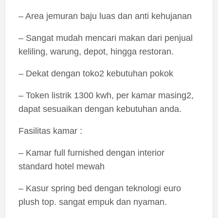
– Area jemuran baju luas dan anti kehujanan
– Sangat mudah mencari makan dari penjual
keliling, warung, depot, hingga restoran.
– Dekat dengan toko2 kebutuhan pokok
– Token listrik 1300 kwh, per kamar masing2,
dapat sesuaikan dengan kebutuhan anda.
Fasilitas kamar :
– Kamar full furnished dengan interior
standard hotel mewah
– Kasur spring bed dengan teknologi euro
plush top. sangat empuk dan nyaman.