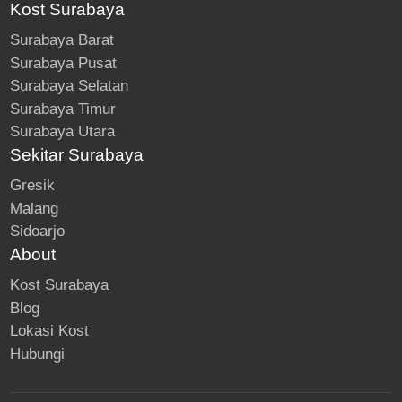
Kost Surabaya
Surabaya Barat
Surabaya Pusat
Surabaya Selatan
Surabaya Timur
Surabaya Utara
Sekitar Surabaya
Gresik
Malang
Sidoarjo
About
Kost Surabaya
Blog
Lokasi Kost
Hubungi