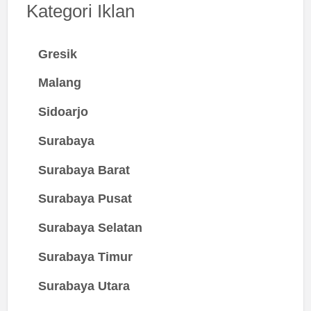
Kategori Iklan
Gresik
Malang
Sidoarjo
Surabaya
Surabaya Barat
Surabaya Pusat
Surabaya Selatan
Surabaya Timur
Surabaya Utara