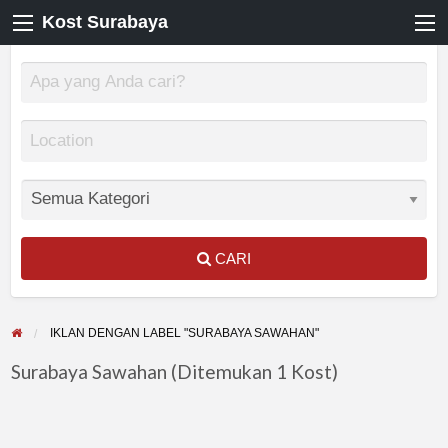
Kost Surabaya
CARI
IKLAN DENGAN LABEL "SURABAYA SAWAHAN"
Surabaya Sawahan (Ditemukan 1 Kost)