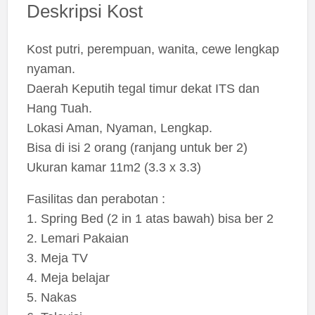
Deskripsi Kost
Kost putri, perempuan, wanita, cewe lengkap
nyaman.
Daerah Keputih tegal timur dekat ITS dan
Hang Tuah.
Lokasi Aman, Nyaman, Lengkap.
Bisa di isi 2 orang (ranjang untuk ber 2)
Ukuran kamar 11m2 (3.3 x 3.3)
Fasilitas dan perabotan :
1. Spring Bed (2 in 1 atas bawah) bisa ber 2
2. Lemari Pakaian
3. Meja TV
4. Meja belajar
5. Nakas