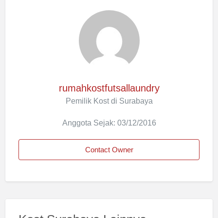
rumahkostfutsallaundry
Pemilik Kost di Surabaya
Anggota Sejak: 03/12/2016
Contact Owner