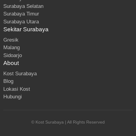
Surabaya Selatan
Surabaya Timur
Surabaya Utara
Sekitar Surabaya
Gresik
Malang
Sidoarjo
About
Kost Surabaya
Blog
Lokasi Kost
Hubungi
© Kost Surabaya | All Rights Reserved