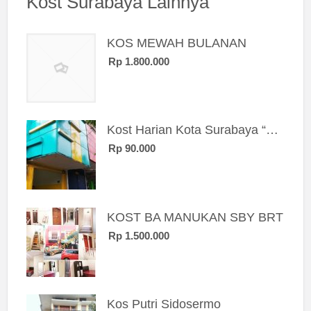
Kost Surabaya Lainnya
KOS MEWAH BULANAN
Rp 1.800.000
Kost Harian Kota Surabaya “Sierra Kost”
Rp 90.000
KOST BA MANUKAN SBY BRT
Rp 1.500.000
Kos Putri Sidosermo