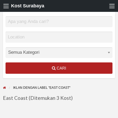
Kost Surabaya
CARI
IKLAN DENGAN LABEL "EAST COAST"
East Coast (Ditemukan 3 Kost)