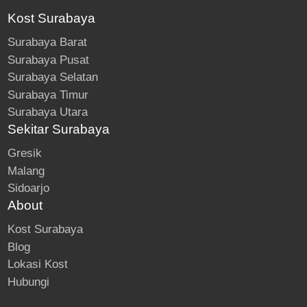
Kost Surabaya
Surabaya Barat
Surabaya Pusat
Surabaya Selatan
Surabaya Timur
Surabaya Utara
Sekitar Surabaya
Gresik
Malang
Sidoarjo
About
Kost Surabaya
Blog
Lokasi Kost
Hubungi