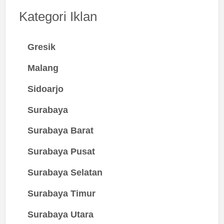
Kategori Iklan
Gresik
Malang
Sidoarjo
Surabaya
Surabaya Barat
Surabaya Pusat
Surabaya Selatan
Surabaya Timur
Surabaya Utara