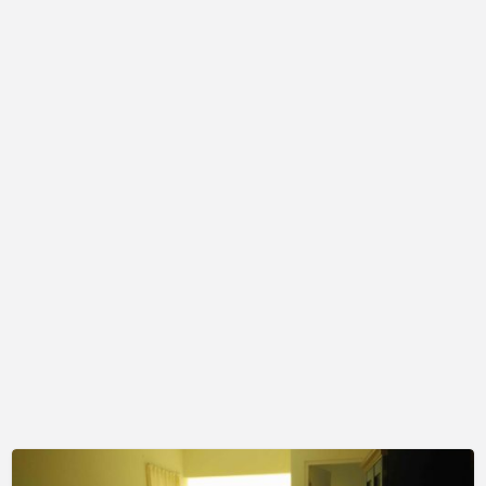
Kontrakan