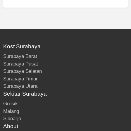
Kost Surabaya
Surabaya Barat
Surabaya Pusat
Surabaya Selatan
Surabaya Timur
Surabaya Utara
Sekitar Surabaya
Gresik
Malang
Sidoarjo
About