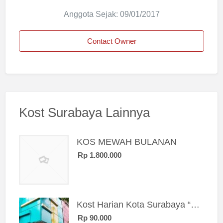
Anggota Sejak: 09/01/2017
Contact Owner
Kost Surabaya Lainnya
KOS MEWAH BULANAN
Rp 1.800.000
Kost Harian Kota Surabaya “Sierra Kost”
Rp 90.000