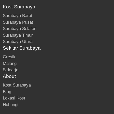
Kost Surabaya
Surabaya Barat
Surabaya Pusat
Surabaya Selatan
Surabaya Timur
Surabaya Utara
Sekitar Surabaya
Gresik
Malang
Sidoarjo
About
Kost Surabaya
Blog
Lokasi Kost
Hubungi