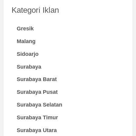
Kategori Iklan
Gresik
Malang
Sidoarjo
Surabaya
Surabaya Barat
Surabaya Pusat
Surabaya Selatan
Surabaya Timur
Surabaya Utara