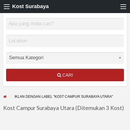
Kost Surabaya
CARI
IKLAN DENGAN LABEL "KOST CAMPUR SURABAYA UTARA"
Kost Campur Surabaya Utara (Ditemukan 3 Kost)