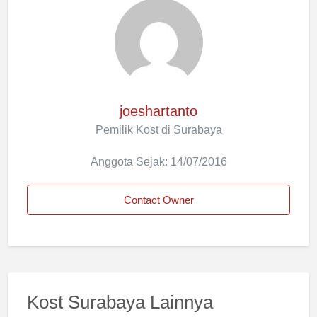
joeshartanto
Pemilik Kost di Surabaya
Anggota Sejak: 14/07/2016
Contact Owner
Kost Surabaya Lainnya