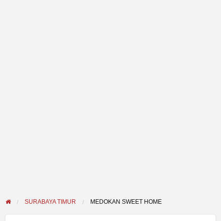
SURABAYA TIMUR
MEDOKAN SWEET HOME