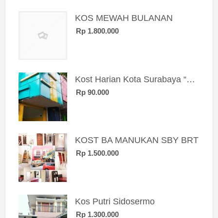
KOS MEWAH BULANAN
Rp 1.800.000
Kost Harian Kota Surabaya “Sierra Kost”
Rp 90.000
KOST BA MANUKAN SBY BRT
Rp 1.500.000
Kos Putri Sidosermo
Rp 1.300.000