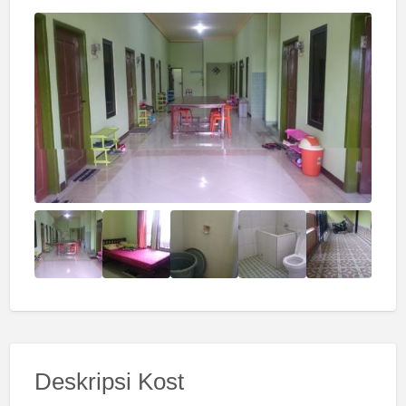
Deskripsi Kost