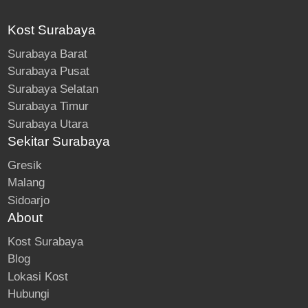
Kost Surabaya
Surabaya Barat
Surabaya Pusat
Surabaya Selatan
Surabaya Timur
Surabaya Utara
Sekitar Surabaya
Gresik
Malang
Sidoarjo
About
Kost Surabaya
Blog
Lokasi Kost
Hubungi