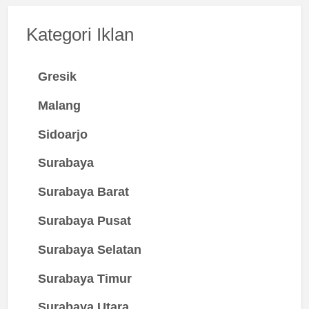
Kategori Iklan
Gresik
Malang
Sidoarjo
Surabaya
Surabaya Barat
Surabaya Pusat
Surabaya Selatan
Surabaya Timur
Surabaya Utara