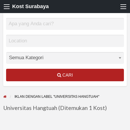
Kost Surabaya
CARI
IKLAN DENGAN LABEL "UNIVERSITAS HANGTUAH"
Universitas Hangtuah (Ditemukan 1 Kost)