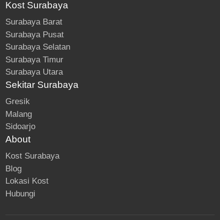
Kost Surabaya
Surabaya Barat
Surabaya Pusat
Surabaya Selatan
Surabaya Timur
Surabaya Utara
Sekitar Surabaya
Gresik
Malang
Sidoarjo
About
Kost Surabaya
Blog
Lokasi Kost
Hubungi