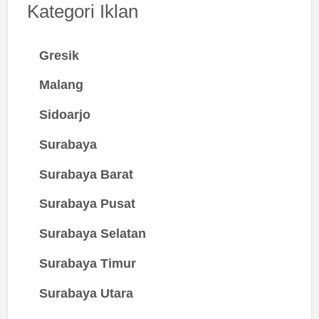
Kategori Iklan
Gresik
Malang
Sidoarjo
Surabaya
Surabaya Barat
Surabaya Pusat
Surabaya Selatan
Surabaya Timur
Surabaya Utara