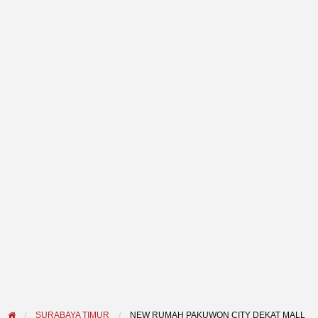
SURABAYA TIMUR
NEW RUMAH PAKUWON CITY DEKAT MALL