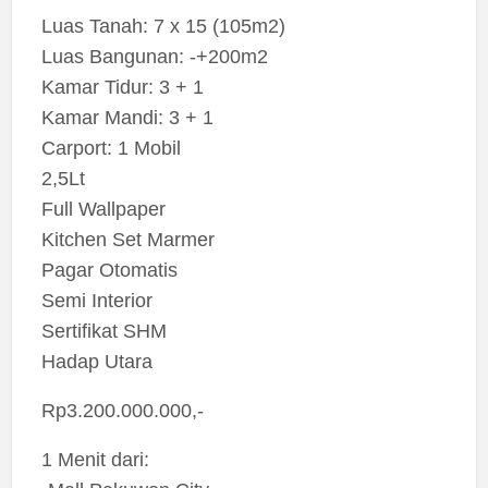
Luas Tanah: 7 x 15 (105m2)
Luas Bangunan: -+200m2
Kamar Tidur: 3 + 1
Kamar Mandi: 3 + 1
Carport: 1 Mobil
2,5Lt
Full Wallpaper
Kitchen Set Marmer
Pagar Otomatis
Semi Interior
Sertifikat SHM
Hadap Utara
Rp3.200.000.000,-
1 Menit dari: