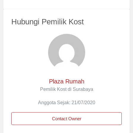
Hubungi Pemilik Kost
Plaza Rumah
Pemilik Kost di Surabaya
Anggota Sejak: 21/07/2020
Contact Owner