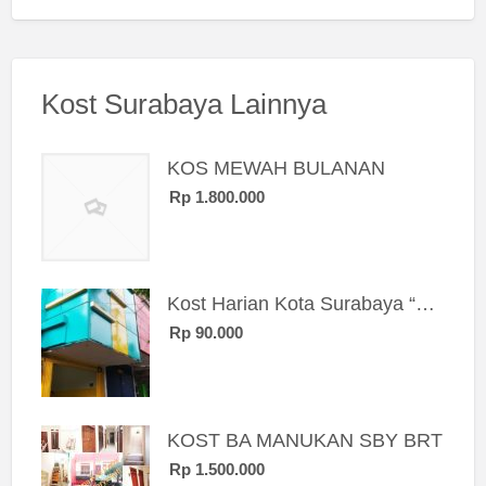
Kost Surabaya Lainnya
KOS MEWAH BULANAN
Rp 1.800.000
Kost Harian Kota Surabaya “Sierra Kost”
Rp 90.000
KOST BA MANUKAN SBY BRT
Rp 1.500.000