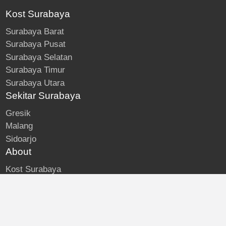
Kost Surabaya
Surabaya Barat
Surabaya Pusat
Surabaya Selatan
Surabaya Timur
Surabaya Utara
Sekitar Surabaya
Gresik
Malang
Sidoarjo
About
Kost Surabaya
Blog
Lokasi Kost
Hubungi