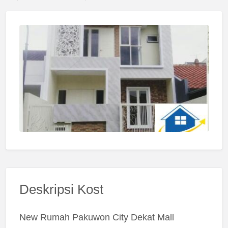
Deskripsi Kost
New Rumah Pakuwon City Dekat Mall