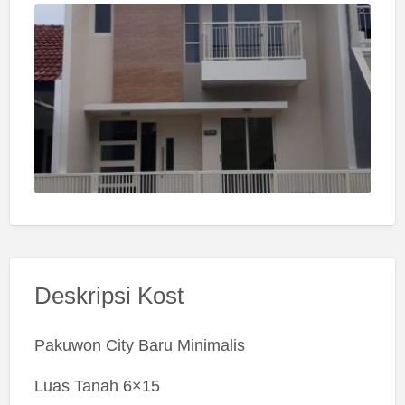
Deskripsi Kost
Pakuwon City Baru Minimalis
Luas Tanah 6×15