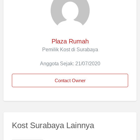
Plaza Rumah
Pemilik Kost di Surabaya
Anggota Sejak: 21/07/2020
Contact Owner
Kost Surabaya Lainnya