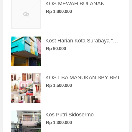
KOS MEWAH BULANAN
Rp 1.800.000
Kost Harian Kota Surabaya “Sierra Kost”
Rp 90.000
KOST BA MANUKAN SBY BRT
Rp 1.500.000
Kos Putri Sidosermo
Rp 1.300.000