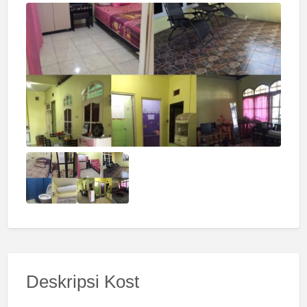
Deskripsi Kost