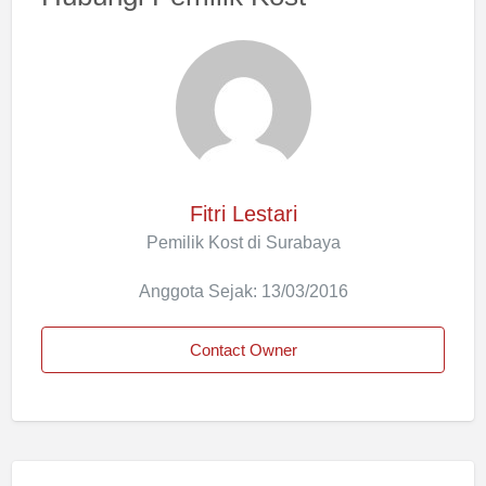
Fitri Lestari
Pemilik Kost di Surabaya
Anggota Sejak: 13/03/2016
Contact Owner