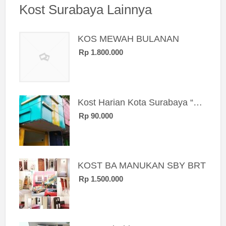
Kost Surabaya Lainnya
KOS MEWAH BULANAN
Rp 1.800.000
Kost Harian Kota Surabaya “Sierra Kost”
Rp 90.000
KOST BA MANUKAN SBY BRT
Rp 1.500.000