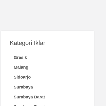
Kategori Iklan
Gresik
Malang
Sidoarjo
Surabaya
Surabaya Barat