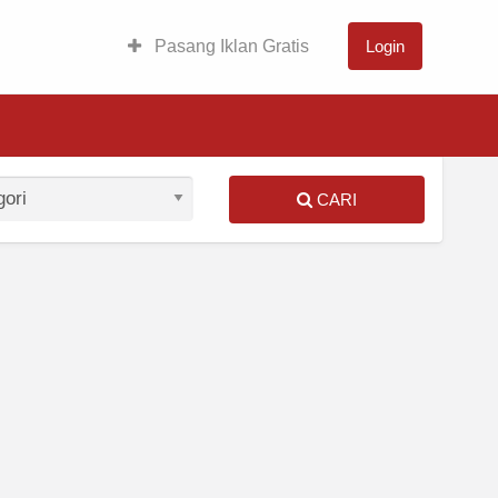
Pasang Iklan Gratis
Login
CARI