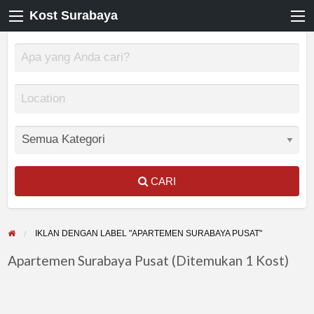
Kost Surabaya
CARI
IKLAN DENGAN LABEL "APARTEMEN SURABAYA PUSAT"
Apartemen Surabaya Pusat (Ditemukan 1 Kost)