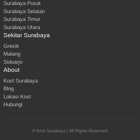
Surabaya Pusat
Surabaya Selatan
Surabaya Timur
Surabaya Utara
Sekitar Surabaya
Gresik
Malang
Sidoarjo
About
Kost Surabaya
Blog
Lokasi Kost
Hubungi
© Kost Surabaya | All Rights Reserved