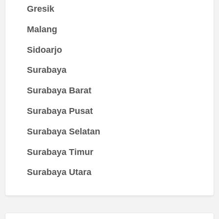
Gresik
Malang
Sidoarjo
Surabaya
Surabaya Barat
Surabaya Pusat
Surabaya Selatan
Surabaya Timur
Surabaya Utara