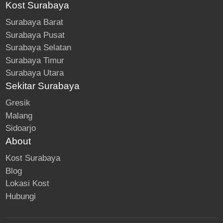
Kost Surabaya
Surabaya Barat
Surabaya Pusat
Surabaya Selatan
Surabaya Timur
Surabaya Utara
Sekitar Surabaya
Gresik
Malang
Sidoarjo
About
Kost Surabaya
Blog
Lokasi Kost
Hubungi