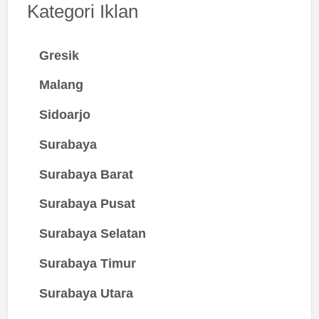
Kategori Iklan
Gresik
Malang
Sidoarjo
Surabaya
Surabaya Barat
Surabaya Pusat
Surabaya Selatan
Surabaya Timur
Surabaya Utara