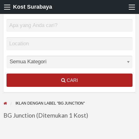
Kost Surabaya
CARI
IKLAN DENGAN LABEL "BG JUNCTION"
BG Junction (Ditemukan 1 Kost)