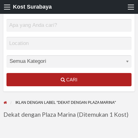
Kost Surabaya
CARI
IKLAN DENGAN LABEL "DEKAT DENGAN PLAZA MARINA"
Dekat dengan Plaza Marina (Ditemukan 1 Kost)