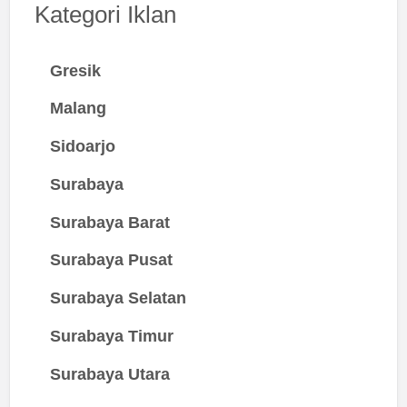
Kategori Iklan
Gresik
Malang
Sidoarjo
Surabaya
Surabaya Barat
Surabaya Pusat
Surabaya Selatan
Surabaya Timur
Surabaya Utara