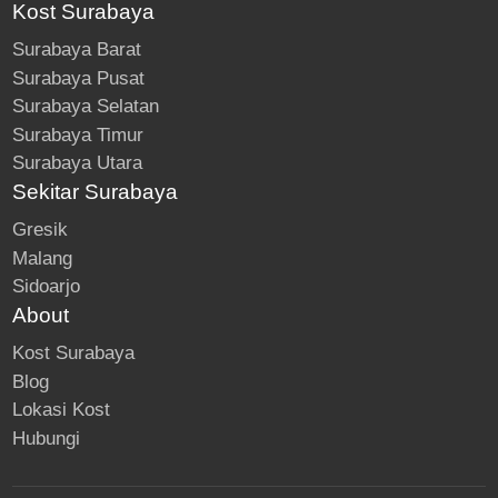
Kost Surabaya
Surabaya Barat
Surabaya Pusat
Surabaya Selatan
Surabaya Timur
Surabaya Utara
Sekitar Surabaya
Gresik
Malang
Sidoarjo
About
Kost Surabaya
Blog
Lokasi Kost
Hubungi