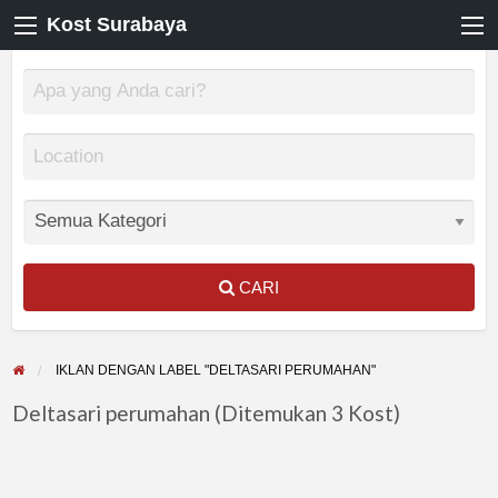
Kost Surabaya
CARI
IKLAN DENGAN LABEL "DELTASARI PERUMAHAN"
Deltasari perumahan (Ditemukan 3 Kost)