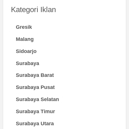
Kategori Iklan
Gresik
Malang
Sidoarjo
Surabaya
Surabaya Barat
Surabaya Pusat
Surabaya Selatan
Surabaya Timur
Surabaya Utara