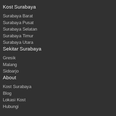
Kost Surabaya
Surabaya Barat
Surabaya Pusat
Surabaya Selatan
Surabaya Timur
Surabaya Utara
Sekitar Surabaya
Gresik
Malang
Sidoarjo
About
Kost Surabaya
Blog
Lokasi Kost
Hubungi