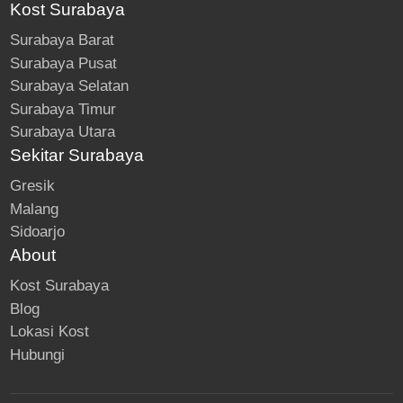
Kost Surabaya
Surabaya Barat
Surabaya Pusat
Surabaya Selatan
Surabaya Timur
Surabaya Utara
Sekitar Surabaya
Gresik
Malang
Sidoarjo
About
Kost Surabaya
Blog
Lokasi Kost
Hubungi