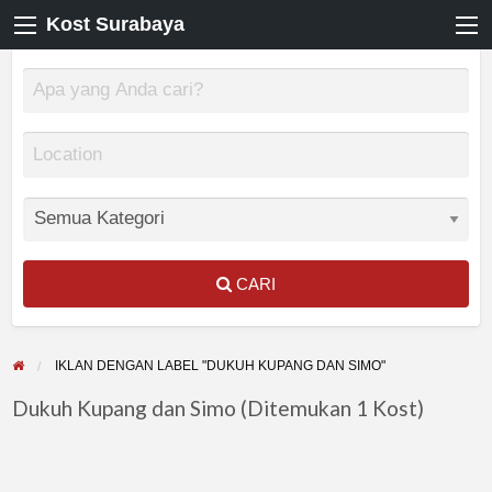
Kost Surabaya
CARI
IKLAN DENGAN LABEL "DUKUH KUPANG DAN SIMO"
Dukuh Kupang dan Simo (Ditemukan 1 Kost)