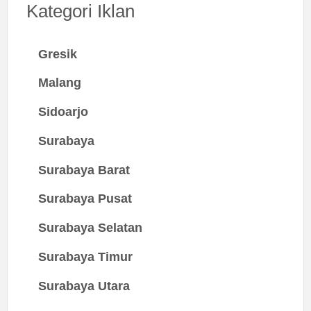
Kategori Iklan
Gresik
Malang
Sidoarjo
Surabaya
Surabaya Barat
Surabaya Pusat
Surabaya Selatan
Surabaya Timur
Surabaya Utara