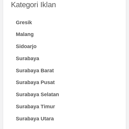
Kategori Iklan
Gresik
Malang
Sidoarjo
Surabaya
Surabaya Barat
Surabaya Pusat
Surabaya Selatan
Surabaya Timur
Surabaya Utara