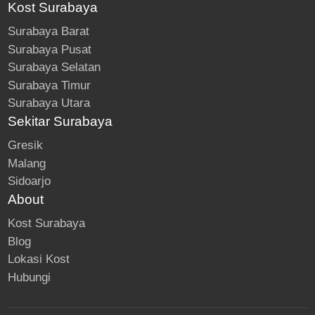
Kost Surabaya
Surabaya Barat
Surabaya Pusat
Surabaya Selatan
Surabaya Timur
Surabaya Utara
Sekitar Surabaya
Gresik
Malang
Sidoarjo
About
Kost Surabaya
Blog
Lokasi Kost
Hubungi