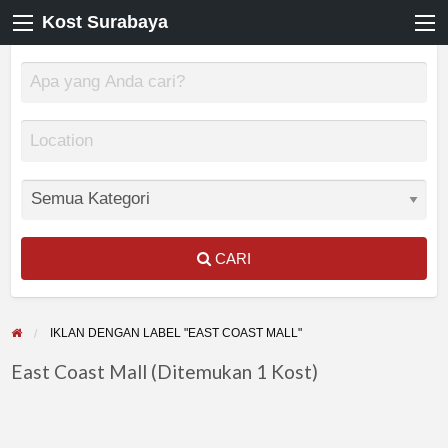
Kost Surabaya
CARI
IKLAN DENGAN LABEL "EAST COAST MALL"
East Coast Mall (Ditemukan 1 Kost)