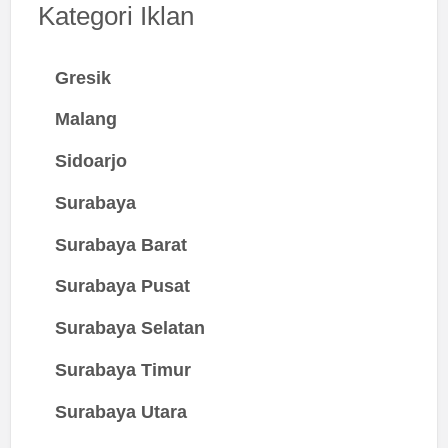
Kategori Iklan
Gresik
Malang
Sidoarjo
Surabaya
Surabaya Barat
Surabaya Pusat
Surabaya Selatan
Surabaya Timur
Surabaya Utara