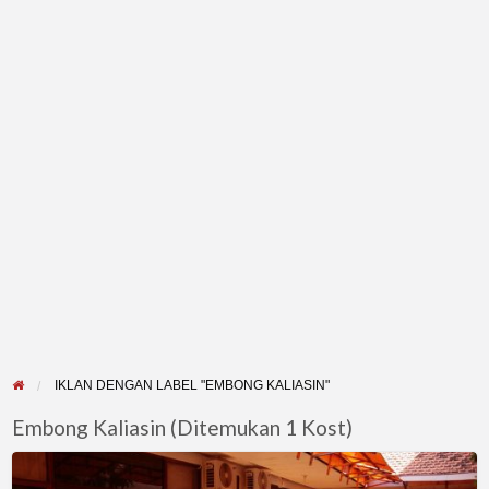
IKLAN DENGAN LABEL "EMBONG KALIASIN"
Embong Kaliasin (Ditemukan 1 Kost)
Menerima