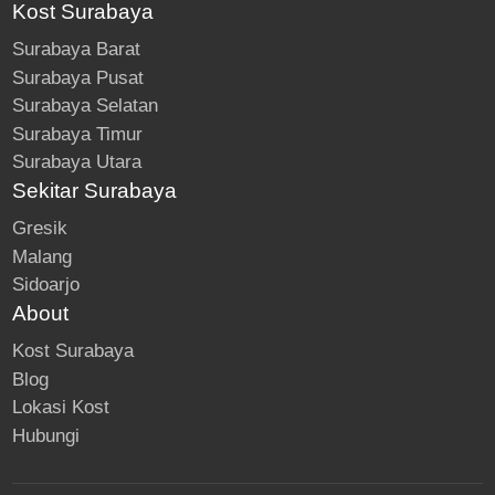
Kost Surabaya
Surabaya Barat
Surabaya Pusat
Surabaya Selatan
Surabaya Timur
Surabaya Utara
Sekitar Surabaya
Gresik
Malang
Sidoarjo
About
Kost Surabaya
Blog
Lokasi Kost
Hubungi