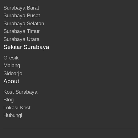
Surabaya Barat
Surabaya Pusat
Surabaya Selatan
Surabaya Timur
Surabaya Utara
Sekitar Surabaya
Gresik
Malang
Sidoarjo
About
Kost Surabaya
Blog
Lokasi Kost
Hubungi