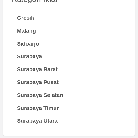
Gresik
Malang
Sidoarjo
Surabaya
Surabaya Barat
Surabaya Pusat
Surabaya Selatan
Surabaya Timur
Surabaya Utara