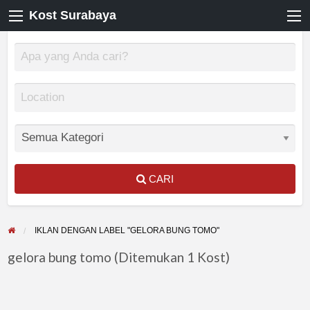
Kost Surabaya
CARI
IKLAN DENGAN LABEL "GELORA BUNG TOMO"
gelora bung tomo (Ditemukan 1 Kost)