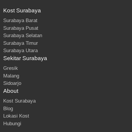
Kost Surabaya
Surabaya Barat
Surabaya Pusat
Surabaya Selatan
Surabaya Timur
Surabaya Utara
Sekitar Surabaya
Gresik
Malang
Sidoarjo
About
Kost Surabaya
Blog
Lokasi Kost
Hubungi