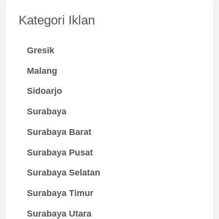
Kategori Iklan
Gresik
Malang
Sidoarjo
Surabaya
Surabaya Barat
Surabaya Pusat
Surabaya Selatan
Surabaya Timur
Surabaya Utara