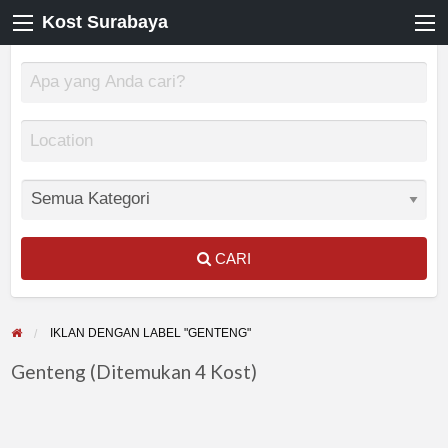
Kost Surabaya
CARI
IKLAN DENGAN LABEL "GENTENG"
Genteng (Ditemukan 4 Kost)