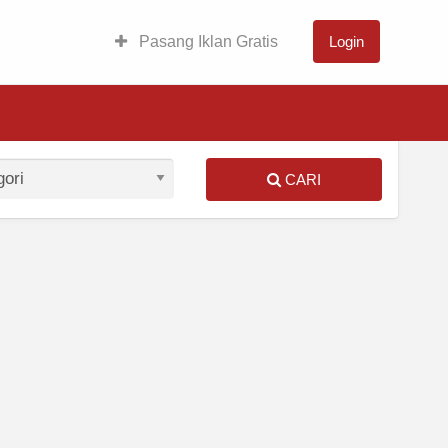
Pasang Iklan Gratis
Login
CARI