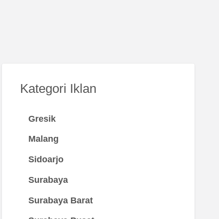
Kategori Iklan
Gresik
Malang
Sidoarjo
Surabaya
Surabaya Barat