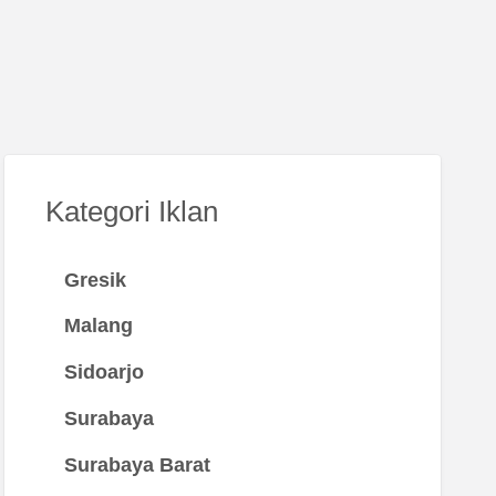
Kategori Iklan
Gresik
Malang
Sidoarjo
Surabaya
Surabaya Barat