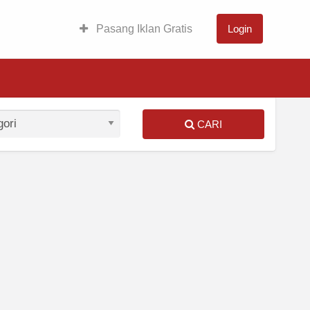
Pasang Iklan Gratis
Login
CARI