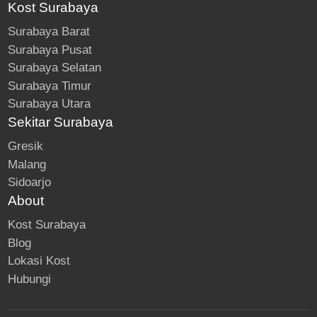
Kost Surabaya
Surabaya Barat
Surabaya Pusat
Surabaya Selatan
Surabaya Timur
Surabaya Utara
Sekitar Surabaya
Gresik
Malang
Sidoarjo
About
Kost Surabaya
Blog
Lokasi Kost
Hubungi