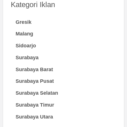
Kategori Iklan
Gresik
Malang
Sidoarjo
Surabaya
Surabaya Barat
Surabaya Pusat
Surabaya Selatan
Surabaya Timur
Surabaya Utara