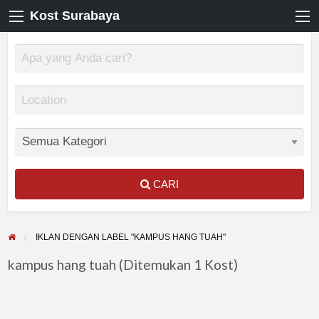
Kost Surabaya
CARI
IKLAN DENGAN LABEL "KAMPUS HANG TUAH"
kampus hang tuah (Ditemukan 1 Kost)