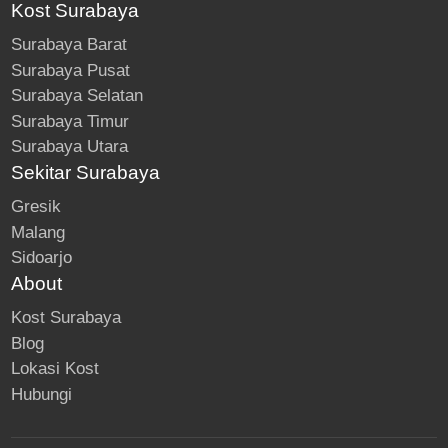
Kost Surabaya
Surabaya Barat
Surabaya Pusat
Surabaya Selatan
Surabaya Timur
Surabaya Utara
Sekitar Surabaya
Gresik
Malang
Sidoarjo
About
Kost Surabaya
Blog
Lokasi Kost
Hubungi