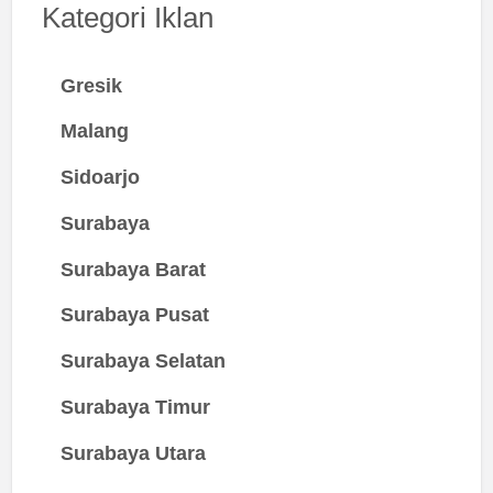
Kategori Iklan
Gresik
Malang
Sidoarjo
Surabaya
Surabaya Barat
Surabaya Pusat
Surabaya Selatan
Surabaya Timur
Surabaya Utara