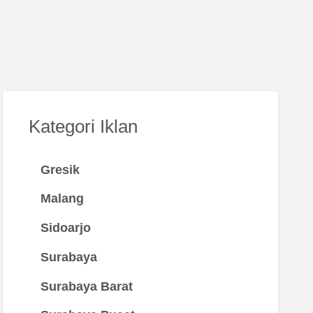
Kategori Iklan
Gresik
Malang
Sidoarjo
Surabaya
Surabaya Barat