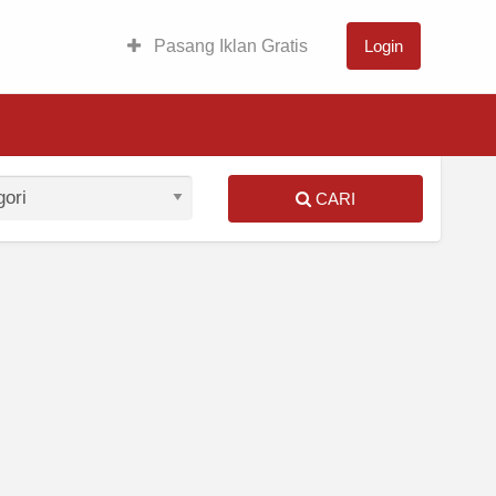
Pasang Iklan Gratis
Login
CARI